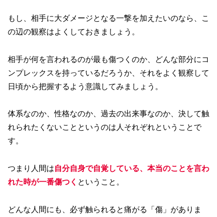
もし、相手に大ダメージとなる一撃を加えたいのなら、こ
の辺の観察はよくしておきましょう。
相手が何を言われるのが最も傷つくのか、どんな部分にコ
ンプレックスを持っているだろうか、それをよく観察して
日頃から把握するよう意識してみましょう。
体系なのか、性格なのか、過去の出来事なのか、決して触
れられたくないことというのは人それぞれということで
す。
つまり人間は
自分自身で自覚している、本当のことを言わ
れた時が一番傷つく
ということ。
どんな人間にも、必ず触られると痛がる「傷」がありま