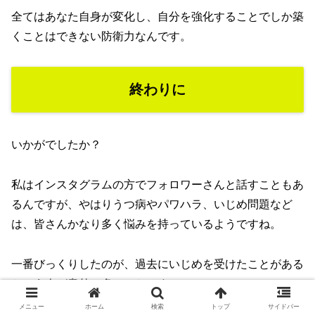
全てはあなた自身が変化し、自分を強化することでしか築
くことはできない防衛力なんです。
終わりに
いかがでしたか？
私はインスタグラムの方でフォロワーさんと話すこともあ
るんですが、やはりうつ病やパワハラ、いじめ問題など
は、皆さんかなり多く悩みを持っているようですね。
一番びっくりしたのが、過去にいじめを受けたことがある
という人が意外に多いことです。
メニュー
ホーム
検索
トップ
サイドバー