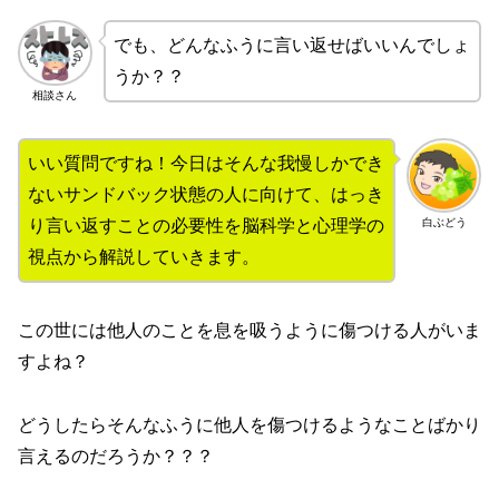
でも、どんなふうに言い返せばいいんでしょ
うか？？
相談さん
いい質問ですね！今日はそんな我慢しかでき
ないサンドバック状態の人に向けて、はっき
白ぶどう
り言い返すことの必要性を脳科学と心理学の
視点から解説していきます。
この世には他人のことを息を吸うように傷つける人がいま
すよね？
どうしたらそんなふうに他人を傷つけるようなことばかり
言えるのだろうか？？？