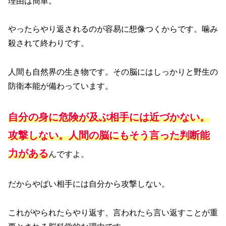
理由は簡単。
やったらやり返されるのが容易に想像つくからです。噛み
殺されて終わりです。
人間も自然界の生き物です。その脳にはしっかりと野生の
防衛本能が備わっています。
自分の身に危険が及ぶ相手には近づかない。
攻撃しない。人間の脳にもそう言った判断能
力がある
んですよ。
だからやばい相手には自分から攻撃しない。
これがやられたらやり返す、言われたら言い返すことが重