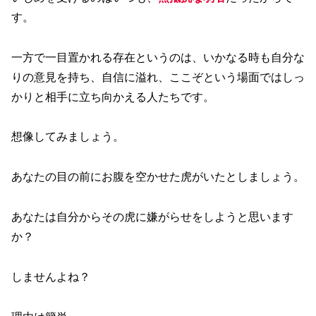
す。
一方で一目置かれる存在というのは、いかなる時も自分な
りの意見を持ち、自信に溢れ、ここぞという場面ではしっ
かりと相手に立ち向かえる人たちです。
想像してみましょう。
あなたの目の前にお腹を空かせた虎がいたとしましょう。
あなたは自分からその虎に嫌がらせをしようと思います
か？
しませんよね？