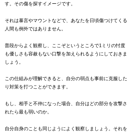
す。その傷を探すイメージです。
それは暴言やマウントなどで、あなたを日頃傷つけてくる
人間も例外ではありません。
普段からよく観察し、ここぞというところで1ミリの忖度
も優しさも容赦もない口撃を加えられるようにしておきま
しょう。
この仕組みが理解できると、自分の弱点も事前に克服した
り対策を打つことができます。
もし、相手と不仲になった場合、自分はどの部分を攻撃さ
れたら最も弱いのか。
自分自身のことも同じようによく観察しましょう。それを