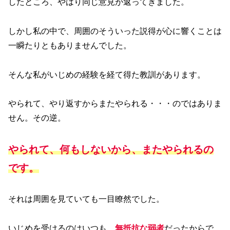
したところ、やはり同じ意見が返ってきました。
しかし私の中で、周囲のそういった説得が心に響くことは
一瞬たりともありませんでした。
そんな私がいじめの経験を経て得た教訓があります。
やられて、やり返すからまたやられる・・・のではありま
せん。その逆。
やられて、何もしないから、またやられるの
です。
それは周囲を見ていても一目瞭然でした。
いじめを受けるのはいつも、
無抵抗な弱者
だったからで