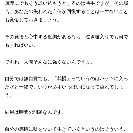
無理にでもそう思い込もうとするのは勝手ですが、その場
合、あなたの失われた自信が回復することは一生ないこと
も覚悟しておきましょう。
その覚悟と心中する度胸があるなら、泣き寝入りでも何で
もすればいい。
でもね、人間そんなに強くないんですよ。
自分では無自覚でも、「我慢」っていうのはバケツに入っ
た水と一緒で、いつか必ずいっぱいになって溢れてしま
う。
結局は時間の問題なんです。
自分の感情に嘘をついて生きていくというのはそういうこ