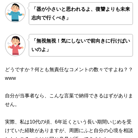
「器が小さいと思われるよ、復讐よりも未来
志向で行くべき」
「無視無視！気にしないで前向きに行けばい
いのよ」
どうですか？何とも無責任なコメントの数々ですよね？？
www
自分が当事者なら、こんな言葉で納得できるはずがありま
せん。
実際、私は10代の頃、6年近くという長い期間いじめを受
けていた経験がありますが、周囲にふと自分の心境を相談