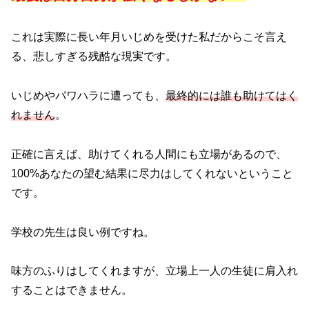
これは実際に長い年月いじめを受けた私だからこそ言え
る、悲しすぎる残酷な現実です。
いじめやパワハラに遭っても、
最終的には誰も助けてはく
れません
。
正確に言えば、助けてくれる人間にも立場があるので、
100%あなたの望む結果に尽力はしてくれないということ
です。
学校の先生は良い例ですね。
味方のふりはしてくれますが、立場上一人の生徒に肩入れ
することはできません。