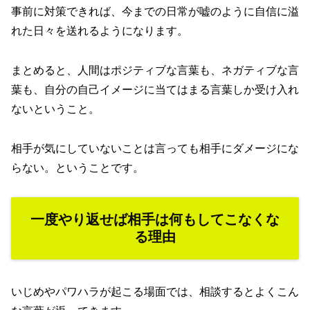
事前に対策できれば、今までの日常が嘘のように自信に溢
れた日々を送れるようになります。
まとめると、人間はポジティブな言葉も、ネガティブな言
葉も、自分の自己イメージに当てはまる言葉しか受け入れ
ないということ。
相手が気にしていないことは言っても相手にダメージにな
らない。ということです。
一度やり返せば相手は何もしてこなくな
る理由
いじめやパワハラが起こる場面では、相談するとよくこん