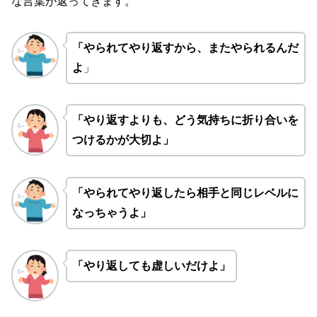
な言葉が返ってきます。
「やられてやり返すから、またやられるんだ
よ
」
「やり返すよりも、どう気持ちに折り合いを
つけるかが大切よ」
「やられてやり返したら相手と同じレベルに
なっちゃうよ」
「やり返しても虚しいだけよ」