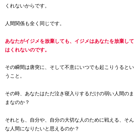
くれないからです。
人間関係も全く同じです。
あなたがイジメを放棄しても、イジメはあなたを放棄して
はくれないのです。
その瞬間は唐突に、そして不意にいつでも起こりうるとい
うこと。
その時、あなたはただ泣き寝入りするだけの弱い人間のま
まなのか？
それとも、自分や、自分の大切な人のために戦える、そん
な人間になりたいと思えるのか？