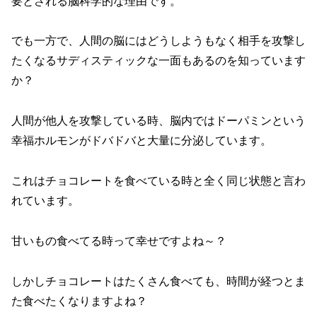
要とされる脳科学的な理由です。
でも一方で、人間の脳にはどうしようもなく相手を攻撃し
たくなるサディスティックな一面もあるのを知っています
か？
人間が他人を攻撃している時、脳内ではドーパミンという
幸福ホルモンがドバドバと大量に分泌しています。
これはチョコレートを食べている時と全く同じ状態と言わ
れています。
甘いもの食べてる時って幸せですよね～？
しかしチョコレートはたくさん食べても、時間が経つとま
た食べたくなりますよね？