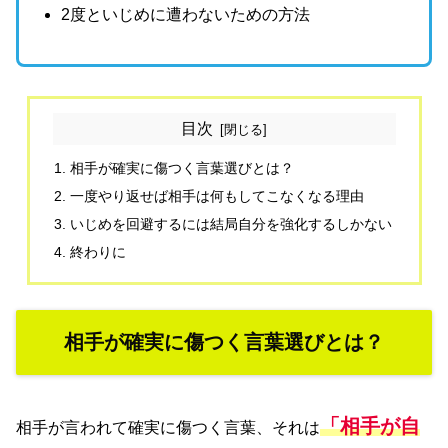
2度といじめに遭わないための方法
目次
相手が確実に傷つく言葉選びとは？
一度やり返せば相手は何もしてこなくなる理由
いじめを回避するには結局自分を強化するしかない
終わりに
相手が確実に傷つく言葉選びとは？
「相手が自
相手が言われて確実に傷つく言葉、それは