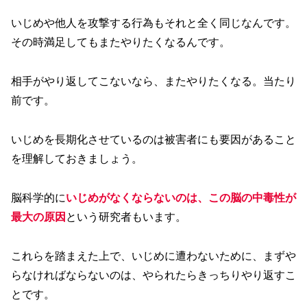
いじめや他人を攻撃する行為もそれと全く同じなんです。
その時満足してもまたやりたくなるんです。
相手がやり返してこないなら、またやりたくなる。当たり
前です。
いじめを長期化させているのは被害者にも要因があること
を理解しておきましょう。
脳科学的に
いじめがなくならないのは、この脳の中毒性が
最大の原因
という研究者もいます。
これらを踏まえた上で、いじめに遭わないために、まずや
らなければならないのは、やられたらきっちりやり返すこ
とです。