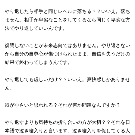
やり返したら相手と同じレベルに落ちる？？いいえ。落ち
ません。相手が卑劣なことをしてくるなら同じく卑劣な方
法でやり返していいんです。
復讐しないことが未来志向ではありません。やり返さない
から自分の自尊心が傷つけられたまま、自信を失うだけの
結果で終わってしまうんです。
やり返しても虚しいだけ？？いいえ。爽快感しかありませ
ん。
器が小さいと思われる？それが何か問題なんですか？
やり返すよりも気持ちの折り合いの方が大切？？それを日
本語で泣き寝入りと言います。泣き寝入りを促してくる人