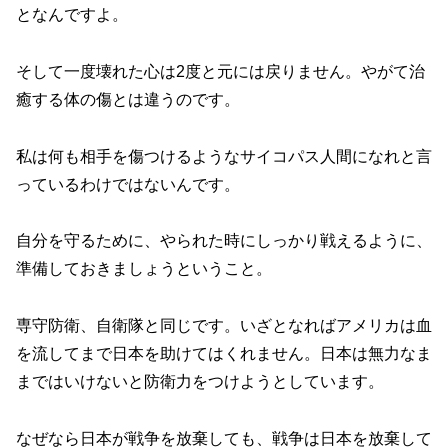
となんですよ。
そして一度壊れた心は2度と元には戻りません。やがて治
癒する体の傷とは違うのです。
私は何も相手を傷つけるようなサイコパス人間になれと言
っているわけではないんです。
自分を守るために、やられた時にしっかり戦えるように、
準備しておきましょうということ。
専守防衛、自衛隊と同じです。いざとなればアメリカは血
を流してまで日本を助けてはくれません。日本は無力なま
まではいけないと防衛力をつけようとしています。
なぜなら日本が戦争を放棄しても、戦争は日本を放棄して