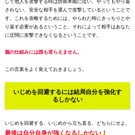
して他人を攻撃する時は防衛本能に従い、やってもやり返
されない、安全な相手を選んで攻撃しているということで
す。これを攻略するためには、やられた時にきっちりとや
り返す必要があるということ。それによって相手はあなた
に迂闊に攻撃できなくなるということです。
脳の仕組みには誰も逆らえません。
この言葉をよく覚えておきましょう。
いじめを回避するには結局自分を強化す
るしかない
いじめを回避する、いじめから立ち直る、どちらにせよ、
最後は自分自身が強くなるしかない！