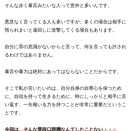
そんな歩く暴言みたいな人って意外と多いんです。
悪意なく言ってくる人も多いですが、多くの場合は相手に
悟られまいと遠回しに攻撃してくる場合もあります。
自分に罪の意識がないからと言って、何を言っても許され
るわけではありません。
暴言や暴力は絶対にあってはならないことだからです。
そこで私が言いたいのは、自分自身の自尊心を保つため
に、自信を持って生きるために、時にしっかりと相手に言
い返す、一矢報いる力を持つことが非常に重要だというこ
とです。
今回は、そんな普段口喧嘩なんてしたことない・・・