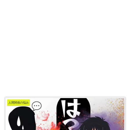
人間関係の悩み