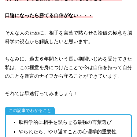
口論になったら勝てる自信がない・・・
そんな人のために、相手を言葉で黙らせる論破の極意を脳
科学の視点から解説したいと思います。
ちなみに、過去６年間という長い期間いじめを受けてきた
私は、この極意を身につけたことで今は自信を持って自分
のことを暴言のナイフから守ることができています。
それでは早速行ってみましょう！
この記事でわかること
脳科学的に相手を黙らせる最強の言葉選び
やられたら、やり返すことの心理学的重要性