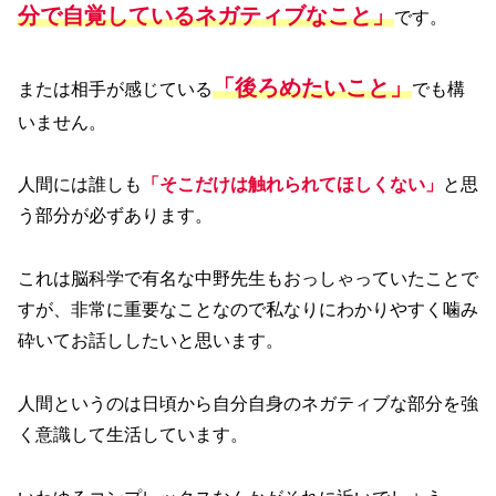
分で自覚しているネガティブなこと」
です。
「後ろめたいこと」
または相手が感じている
でも構
いません。
人間には誰しも
「そこだけは触れられてほしくない」
と思
う部分が必ずあります。
これは脳科学で有名な中野先生もおっしゃっていたことで
すが、非常に重要なことなので私なりにわかりやすく噛み
砕いてお話ししたいと思います。
人間というのは日頃から自分自身のネガティブな部分を強
く意識して生活しています。