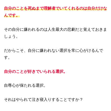
自分のことを死ぬまで理解者でいてくれるのは自分だけな
んです。
その自分に嫌われるのは人生最大の悲劇だと覚えておきま
しょう。
だからこそ、自分に嫌われない選択を常に心がけるんで
す。
自分のことが好きでいられる選択。
自尊心が保たれる選択。
それはやられて泣き寝入りすることですか？