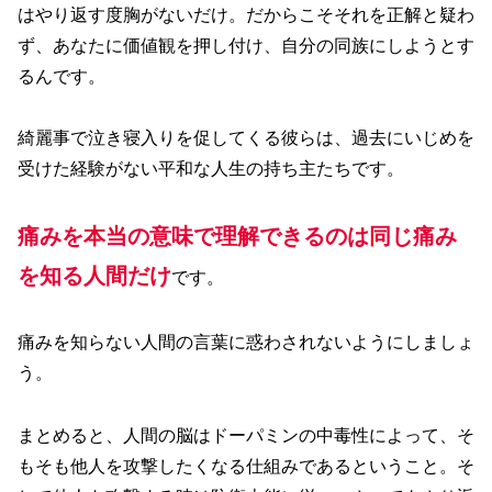
はやり返す度胸がないだけ。だからこそそれを正解と疑わ
ず、あなたに価値観を押し付け、自分の同族にしようとす
るんです。
綺麗事で泣き寝入りを促してくる彼らは、過去にいじめを
受けた経験がない平和な人生の持ち主たちです。
痛みを本当の意味で理解できるのは同じ痛み
を知る人間だけ
です。
痛みを知らない人間の言葉に惑わされないようにしましょ
う。
まとめると、人間の脳はドーパミンの中毒性によって、そ
もそも他人を攻撃したくなる仕組みであるということ。そ