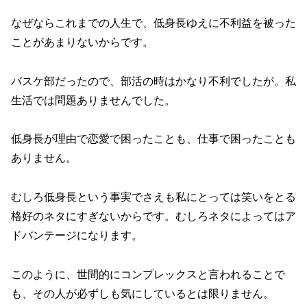
なぜならこれまでの人生で、低身長ゆえに不利益を被った
ことがあまりないからです。
バスケ部だったので、部活の時はかなり不利でしたが。私
生活では問題ありませんでした。
低身長が理由で恋愛で困ったことも、仕事で困ったことも
ありません。
むしろ低身長という事実でさえも私にとっては笑いをとる
格好のネタにすぎないからです。むしろネタによってはア
ドバンテージになります。
このように、世間的にコンプレックスと言われることで
も、その人が必ずしも気にしているとは限りません。