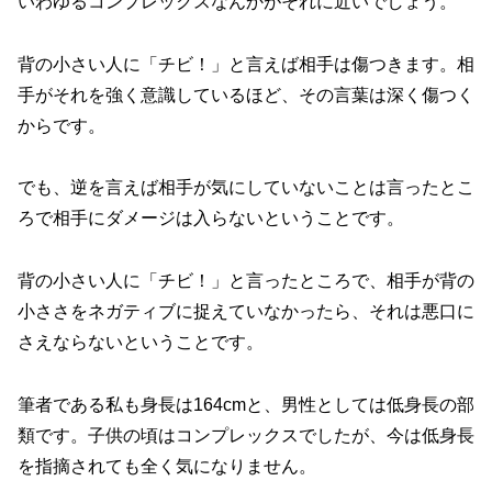
いわゆるコンプレックスなんかがそれに近いでしょう。
背の小さい人に「チビ！」と言えば相手は傷つきます。相
手がそれを強く意識しているほど、その言葉は深く傷つく
からです。
でも、逆を言えば相手が気にしていないことは言ったとこ
ろで相手にダメージは入らないということです。
背の小さい人に「チビ！」と言ったところで、相手が背の
小ささをネガティブに捉えていなかったら、それは悪口に
さえならないということです。
筆者である私も身長は164cmと、男性としては低身長の部
類です。子供の頃はコンプレックスでしたが、今は低身長
を指摘されても全く気になりません。