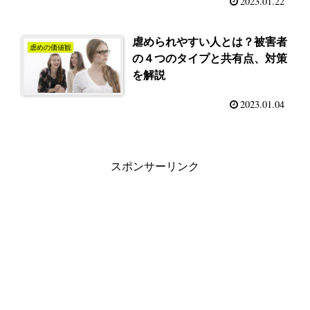
2023.01.22
虐められやすい人とは？被害者
虐めの価値観
の４つのタイプと共有点、対策
を解説
2023.01.04
スポンサーリンク