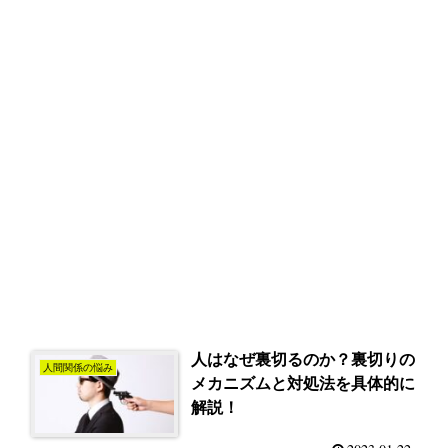
人はなぜ裏切るのか？裏切りの
人間関係の悩み
メカニズムと対処法を具体的に
解説！