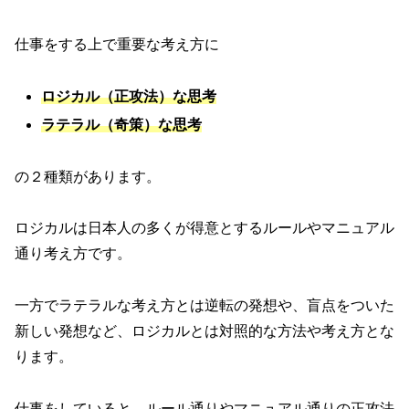
仕事をする上で重要な考え方に
ロジカル（正攻法）な思考
ラテラル（奇策）
な思考
の２種類があります。
ロジカルは日本人の多くが得意とするルールやマニュアル
通り考え方です。
一方でラテラルな考え方とは逆転の発想や、盲点をついた
新しい発想など、ロジカルとは対照的な方法や考え方とな
ります。
仕事をしていると、ルール通りやマニュアル通りの正攻法