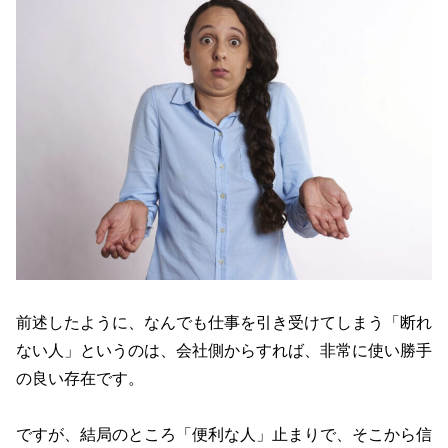
前述したように、なんでも仕事を引き受けてしまう「断れ
ない人」というのは、会社側からすれば、非常に使い勝手
の良い存在です。
ですが、結局のところ「便利な人」止まりで、そこから信