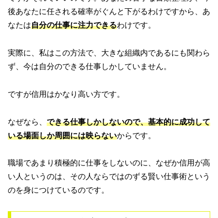
後あなたに任される確率がぐんと下がるわけですから、あ
なたは
自分の仕事に注力できる
わけです。
実際に、私はこの方法で、大きな組織内であるにも関わら
ず、今は自分のできる仕事しかしていません。
ですが信用はかなり高い方です。
なぜなら、
できる仕事しかしないので、基本的に成功して
いる場面しか周囲には映らない
からです。
職場であまり積極的に仕事をしないのに、なぜか信用が高
い人というのは、その人ならではのずる賢い仕事術という
のを身につけているのです。