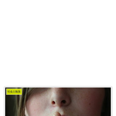
社会人勉強