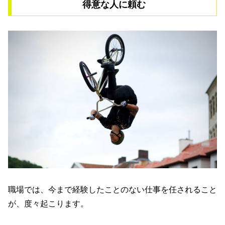
得意な人に頼む
職場では、今まで経験したことのない仕事を任されること
が、度々起こります。