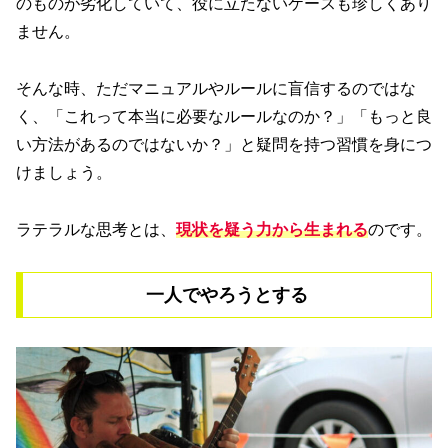
のものが劣化していて、役に立たないケースも珍しくあり
ません。
そんな時、ただマニュアルやルールに盲信するのではな
く、「これって本当に必要なルールなのか？」「もっと良
い方法があるのではないか？」と疑問を持つ習慣を身につ
けましょう。
ラテラルな思考とは、
現状を疑う力から生まれる
のです。
一人でやろうとする