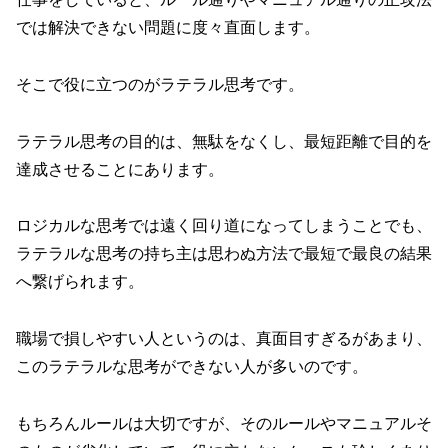
では解決できない問題に度々直面します。
そこで役に立つのがラテラル思考です。
ラテラル思考の目的は、無駄をなくし、最短距離で目的を
達成させることにあります。
ロジカルな思考では遠く回り道になってしまうことでも、
ラテラルな思考の持ち主は思わぬ方法で最短で最良の結果
へ繋げられます。
職場で損しやすい人というのは、真面目すぎるがあまり、
このラテラルな思考ができない人が多いのです。
もちろんルールは大切ですが、そのルールやマニュアルそ