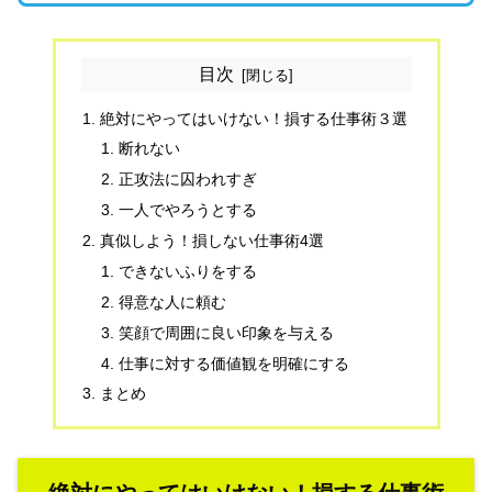
目次
絶対にやってはいけない！損する仕事術３選
断れない
正攻法に囚われすぎ
一人でやろうとする
真似しよう！損しない仕事術4選
できないふりをする
得意な人に頼む
笑顔で周囲に良い印象を与える
仕事に対する価値観を明確にする
まとめ