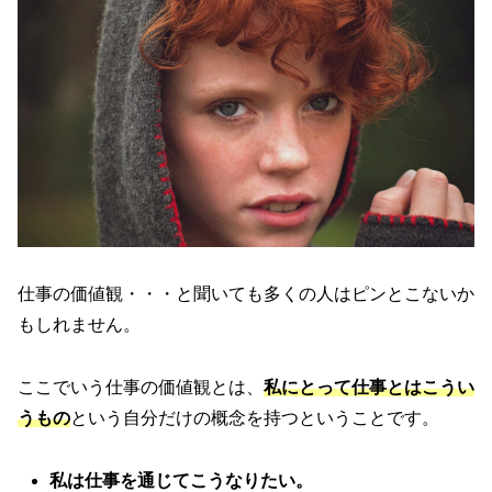
仕事の価値観・・・と聞いても多くの人はピンとこないか
もしれません。
ここでいう仕事の価値観とは、
私にとって仕事とはこうい
うもの
という自分だけの概念を持つということです。
私は仕事を通じてこうなりたい。