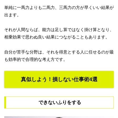
単純に一馬力よりも二馬力、三馬力の方が早くいい結果が
出ます。
それが人間ならば、能力は足し算ではなく掛け算となり、
相乗効果で思わぬ良い結果につながることもあります。
自分が苦手な分野は、それを得意とする人に任せるのが最
も効率的で合理的な考え方です。
真似しよう！損しない仕事術4選
できないふりをする