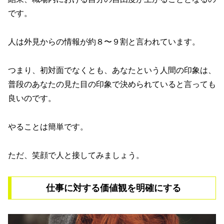
です。
人は外見からの情報が約８〜９割と言われています。
つまり、初対面でなくとも、あなたという人間の印象は、
普段のあなたの見た目の印象で決められていると言っても
良いのです。
やることは簡単です。
ただ、笑顔で人と接してみましょう。
仕事に対する価値観を明確にする