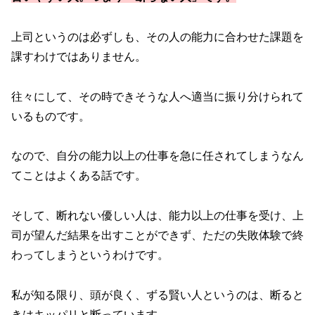
上司というのは必ずしも、その人の能力に合わせた課題を
課すわけではありません。
往々にして、その時できそうな人へ適当に振り分けられて
いるものです。
なので、自分の能力以上の仕事を急に任されてしまうなん
てことはよくある話です。
そして、断れない優しい人は、能力以上の仕事を受け、上
司が望んだ結果を出すことができず、ただの失敗体験で終
わってしまうというわけです。
私が知る限り、頭が良く、ずる賢い人というのは、断ると
きはキッパリと断っています。