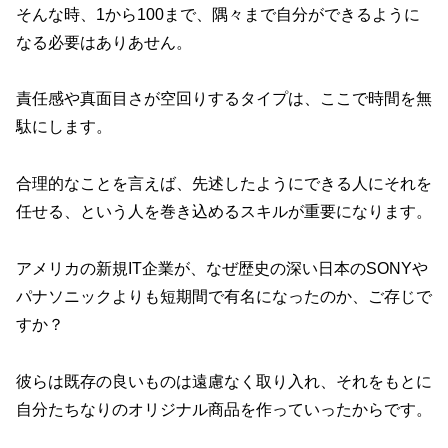
そんな時、1から100まで、隅々まで自分ができるように
なる必要はありあせん。
責任感や真面目さが空回りするタイプは、ここで時間を無
駄にします。
合理的なことを言えば、先述したようにできる人にそれを
任せる、という人を巻き込めるスキルが重要になります。
アメリカの新規IT企業が、なぜ歴史の深い日本のSONYや
パナソニックよりも短期間で有名になったのか、ご存じで
すか？
彼らは既存の良いものは遠慮なく取り入れ、それをもとに
自分たちなりのオリジナル商品を作っていったからです。