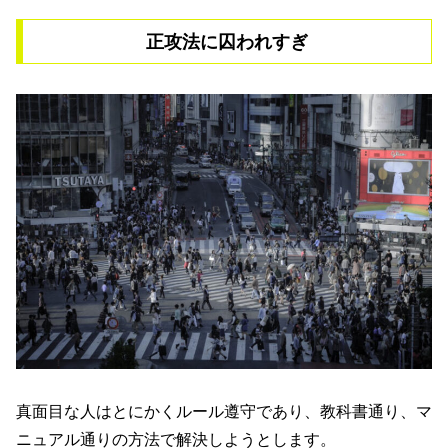
正攻法に囚われすぎ
真面目な人はとにかくルール遵守であり、教科書通り、マ
ニュアル通りの方法で解決しようとします。