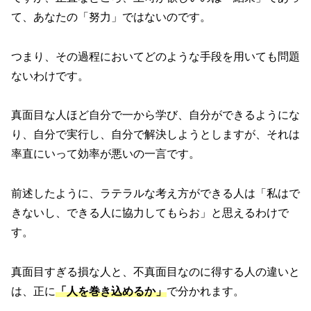
て、あなたの「努力」ではないのです。
つまり、その過程においてどのような手段を用いても問題
ないわけです。
真面目な人ほど自分で一から学び、自分ができるようにな
り、自分で実行し、自分で解決しようとしますが、それは
率直にいって効率が悪いの一言です。
前述したように、ラテラルな考え方ができる人は「私はで
きないし、できる人に協力してもらお」と思えるわけで
す。
真面目すぎる損な人と、不真面目なのに得する人の違いと
は、正に
「人を巻き込めるか」
で分かれます。