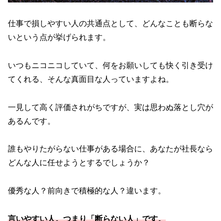
仕事で損しやすい人の共通点として、どんなことも断らな
いという点が挙げられます。
いつもニコニコしていて、何をお願いしても快く引き受け
てくれる、そんな真面目な人っていますよね。
一見して高く評価されがちですが、実は思わぬ落とし穴が
あるんです。
誰もやりたがらない仕事がある場合に、あなたが社長なら
どんな人に任せようとするでしょうか？
優秀な人？前向きで積極的な人？違います。
言いやすい人。つまり「断らない人」です。