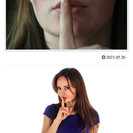
2023.05.26