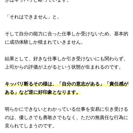
「それはできません」と。
そして自分の能力に合った仕事しか受けないため、基本的
に成功体験しか積まれていきません。
結果として、好きな仕事しか引き受けないにも関わらず、
上司からの評価が上がるという状態が生まれるのです。
キッパリ断るその様は、「自分の意志がある」「責任感が
ある」など逆に好印象となります。
明らかにできないとわかっている仕事を安易に引き受ける
のは、優しさでも勇敢さでもなく、ただの無責任な行為に
見られてしまうのです。