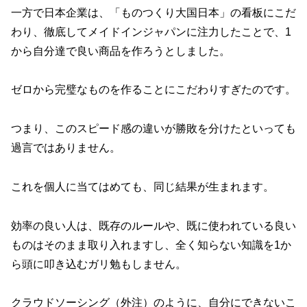
一方で日本企業は、「ものつくり大国日本」の看板にこだ
わり、徹底してメイドインジャパンに注力したことで、1
から自分達で良い商品を作ろうとしました。
ゼロから完璧なものを作ることにこだわりすぎたのです。
つまり、このスピード感の違いが勝敗を分けたといっても
過言ではありません。
これを個人に当てはめても、同じ結果が生まれます。
効率の良い人は、既存のルールや、既に使われている良い
ものはそのまま取り入れますし、全く知らない知識を1か
ら頭に叩き込むガリ勉もしません。
クラウドソーシング（外注）のように、自分にできないこ