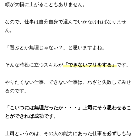
頼が大幅に上がることもありません。
なので、仕事は自分自身で選んでいかなければなりませ
ん。
「選ぶとか無理じゃない？」と思いますよね。
そんな時役に立つスキルが
「できないフリをする」
です。
やりたくない仕事、できない仕事は、わざと失敗してみせ
るのです。
「こいつには無理だったか・・・」上司にそう思わせるこ
とができれば成功です。
上司というのは、その人の能力にあった仕事を必ずしも与