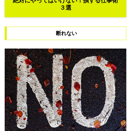
絶対にやってはいけない！損する仕事術
３選
断れない