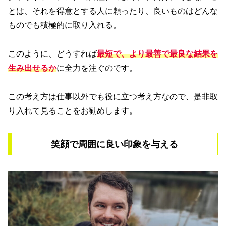
とは、それを得意とする人に頼ったり、良いものはどんな
ものでも積極的に取り入れる。
このように、どうすれば
最短で
、
より最善で最良な結果を
生み出せるか
に全力を注ぐのです。
この考え方は仕事以外でも役に立つ考え方なので、是非取
り入れて見ることをお勧めします。
笑顔で周囲に良い印象を与える