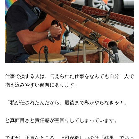
仕事で損する人は、与えられた仕事をなんでも自分一人で
抱え込みやすい傾向にあります。
「私が任されたんだから。最後まで私がやらなきゃ！」
と真面目さと責任感が空回りしてしまっています。
ですが、正直なところ、上司が欲しいのは「結果」であっ