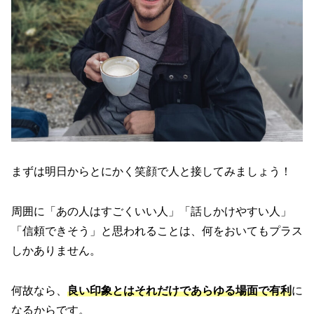
まずは明日からとにかく笑顔で人と接してみましょう！
周囲に「あの人はすごくいい人」「話しかけやすい人」
「信頼できそう」と思われることは、何をおいてもプラス
しかありません。
何故なら、
良い印象とはそれだけであらゆる場面で有利
に
なるからです。