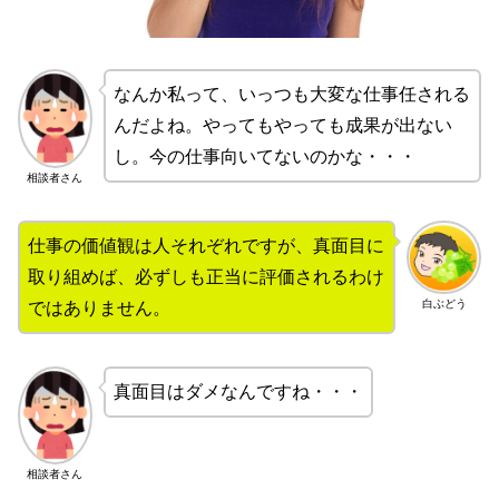
なんか私って、いっつも大変な仕事任される
んだよね。やってもやっても成果が出ない
し。今の仕事向いてないのかな・・・
相談者さん
仕事の価値観は人それぞれですが、真面目に
取り組めば、必ずしも正当に評価されるわけ
白ぶどう
ではありません。
真面目はダメなんですね・・・
相談者さん