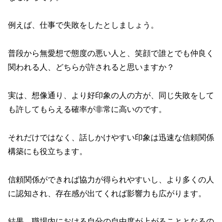
例えば、仕事で失敗をしたとしましょう。
普段から無愛想で態度の悪い人と、笑顔で誰とでも仲良く
関われる人、どちらが許されると思いますか？
実は、想像通り、より好印象の人の方が、同じ失敗をして
も許してもらえる確率が非常に高いのです。
それだけではなく、話しかけやすい印象は迅速な信頼関係
構築にも役立ちます。
信頼関係ができれば協力が得られやすいし、より多くの人
に認知され、存在感が出てくれば影響力も広がります。
結果、職場内における自分の自由度が上がることとなるの