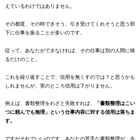
えているわけではありません。
その都度、その時できそう、引き受けてくれそうと思う部
下に仕事を振ることが多いのです。
従って、あなたができなければ、その仕事は別の人間に移
るだけのこと。
これを繰り返すことで、信用を無くすのでは？と思うかも
しれませんが、実のところ信用は下がりません。
例えば、書類整理をわざと失敗すれば、
「書類整理はこい
つに頼んでも無理」という仕事内容に対する信用は落ちま
す。
ですがそれでいいのです。あなたの苦手な書類整理が、今