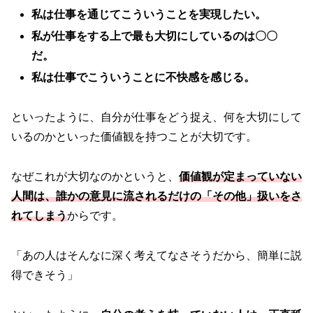
私は仕事を通じてこういうことを実現したい。
私が仕事をする上で最も大切にしているのは〇〇
だ。
私は仕事でこういうことに不快感を感じる。
といったように、自分が仕事をどう捉え、何を大切にして
いるのかといった価値観を持つことが大切です。
なぜこれが大切なのかというと、
価値観が定まっていない
人間は、誰かの意見に流されるだけの「その他」扱いをさ
れてしまう
からです。
「あの人はそんなに深く考えてなさそうだから、簡単に説
得できそう」