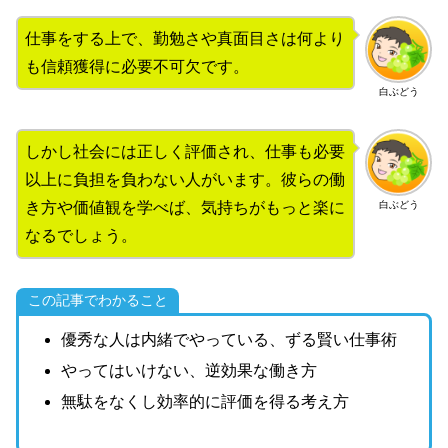
仕事をする上で、勤勉さや真面目さは何より
も信頼獲得に必要不可欠です。
白ぶどう
しかし社会には正しく評価され、仕事も必要
以上に負担を負わない人がいます。彼らの働
白ぶどう
き方や価値観を学べば、気持ちがもっと楽に
なるでしょう。
この記事でわかること
優秀な人は内緒でやっている、ずる賢い仕事術
やってはいけない、逆効果な働き方
無駄をなくし効率的に評価を得る考え方