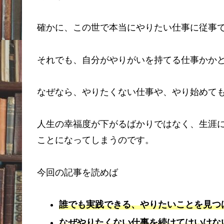
確かに、この世で本当にやりたい仕事に従事
それでも、自分がやりがいを持てる仕事かか
なぜなら、やりたくない仕事や、やり始めて
人生の幸福度が下がるばかりではなく、生涯
ことになってしまうのです。
今回の記事を読めば
誰でも実践できる、
やりたいことを見つ
なぜやりたくない仕事を続けてはいけな