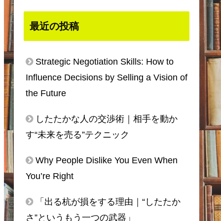
最近の投稿
Strategic Negotiation Skills: How to
Influence Decisions by Selling a Vision of
the Future
したたかな人の交渉術｜相手を動か
す“未来を売る”テクニック
Why People Dislike You Even When
You’re Right
「出る杭が損をする理由｜“したたか
さ”というもう一つの武器」