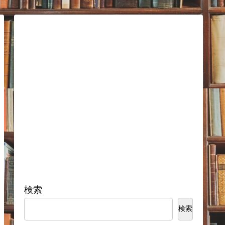
検索
検索