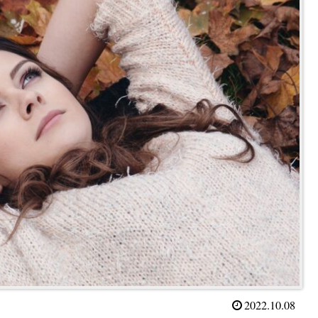
2022.10.08