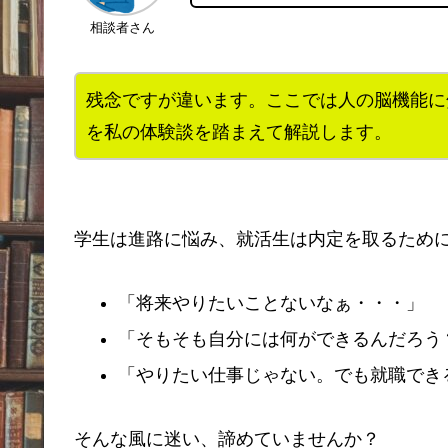
相談者さん
残念ですが違います。ここでは人の脳機能に
を私の体験談を踏まえて解説します。
学生は進路に悩み、就活生は内定を取るため
「将来やりたいことないなぁ・・・」
「そもそも自分には何ができるんだろう
「やりたい仕事じゃない。でも就職でき
そんな風に迷い、諦めていませんか？