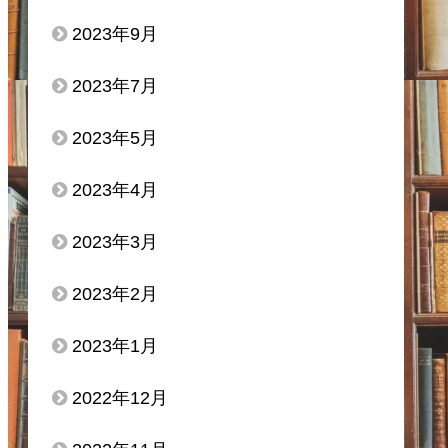
2023年9月
2023年7月
2023年5月
2023年4月
2023年3月
2023年2月
2023年1月
2022年12月