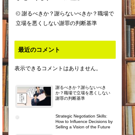
謝るべきか？謝らないべきか？職場で
立場を悪くしない謝罪の判断基準
最近のコメント
表示できるコメントはありません。
謝るべきか？謝らないべき
か？職場で立場を悪くしない
謝罪の判断基準
Strategic Negotiation Skills:
How to Influence Decisions by
Selling a Vision of the Future