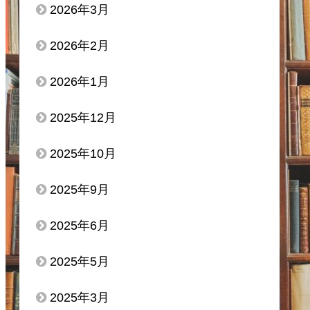
2026年3月
2026年2月
2026年1月
2025年12月
2025年10月
2025年9月
2025年6月
2025年5月
2025年3月